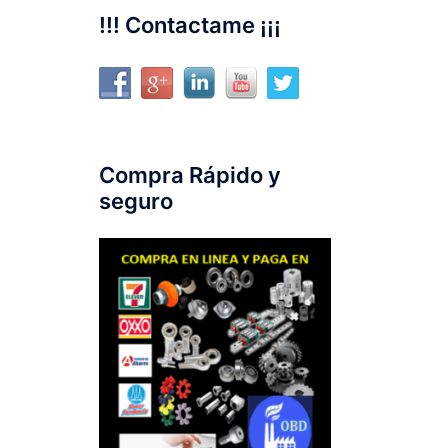
!!! Contactame ¡¡¡
Compra Rápido y
seguro