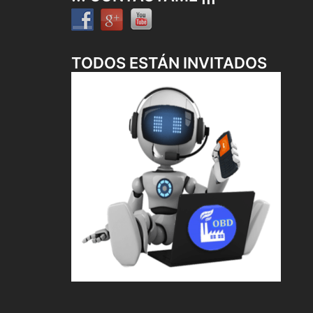
TODOS ESTÁN INVITADOS