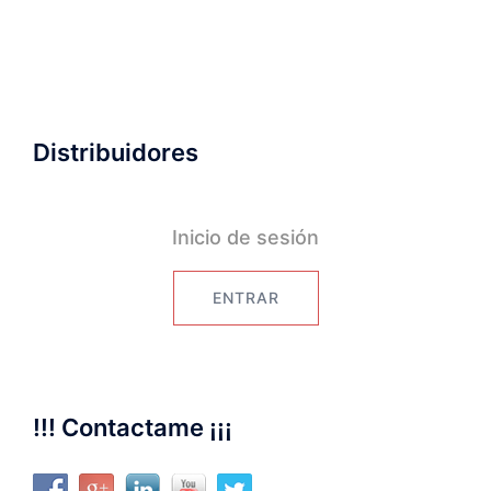
Distribuidores
Inicio de sesión
ENTRAR
!!! Contactame ¡¡¡