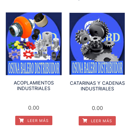
ACOPLAMIENTOS
CATARINAS Y CADENAS
INDUSTRIALES
INDUSTRIALES
0.00
0.00
LEER MÁS
LEER MÁS