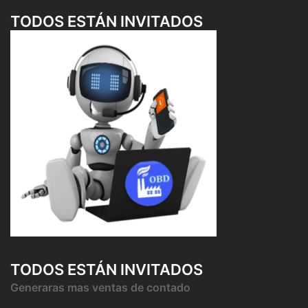
TODOS ESTÁN INVITADOS
TODOS ESTÁN INVITADOS
Generaras mas ventas de contado