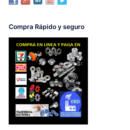
Compra Rápido y seguro