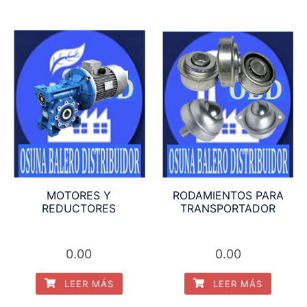
RODAMIENTOS PARA
MOTORES Y
TRANSPORTADOR
REDUCTORES
0.00
0.00
LEER MÁS
LEER MÁS