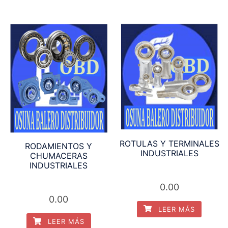
ROTULAS Y TERMINALES
RODAMIENTOS Y
INDUSTRIALES
CHUMACERAS
INDUSTRIALES
0.00
0.00
LEER MÁS
LEER MÁS