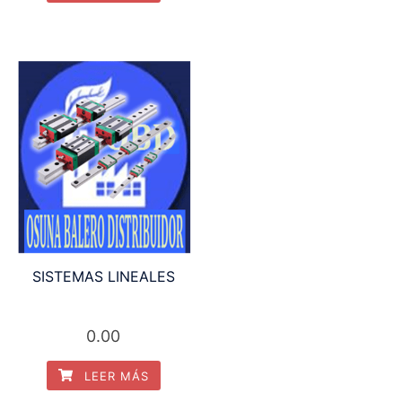
SISTEMAS LINEALES
0.00
LEER MÁS